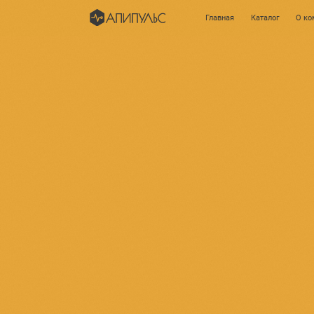
Главная
Каталог
О компании