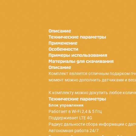
Описание
Технические параметры
Применение
Особенности
Примеры использования
Материалы для скачивания
Описание
Комплект является отличным под