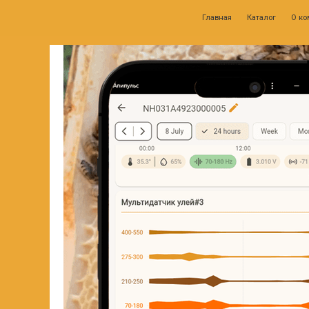
Главная
Каталог
О компании