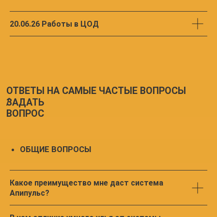
20.06.26 Работы в ЦОД
Какое преимущество мне даст система
Апипульс?