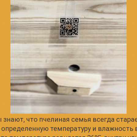
 знают, что пчелиная семья всегда стара
определенную температуру и влажность в