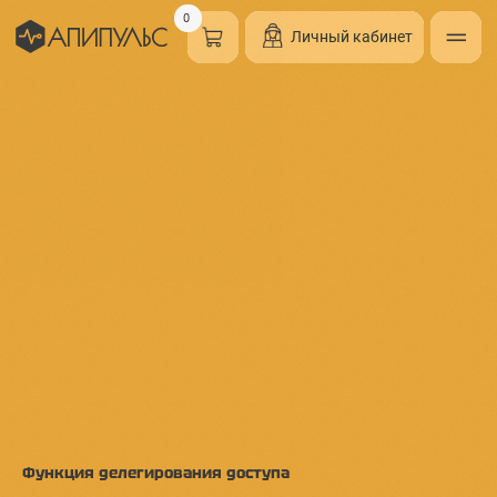
0
Личный кабинет
Функция делегирования доступа