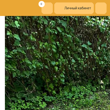
0
Личный кабинет