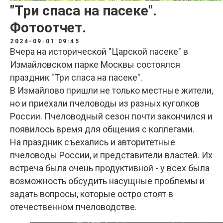
"Три спаса на пасеке".
Фотоотчет.
2024-09-01 09:45
Вчера на исторической "Царской пасеке" в
Измайловском парке Москвы состоялся
праздник "Три спаса на пасеке".
В Измайлово пришли не только местные жители,
но и приехали пчеловоды из разных куголков
России. Пчеловодный сезон почти закончился и
появилось время для общения с коллегами.
На праздник съехались и авторитетные
пчеловоды России, и представители властей. Их
встреча была очень продуктивной - у всех была
возможность обсудить насущные проблемы и
задать вопросы, которые остро стоят в
отечественном пчеловодстве.