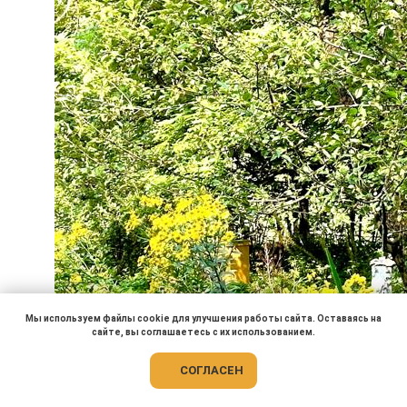
Мы используем файлы cookie для улучшения работы сайта. Оставаясь на
сайте, вы соглашаетесь с их использованием.
СОГЛАСЕН