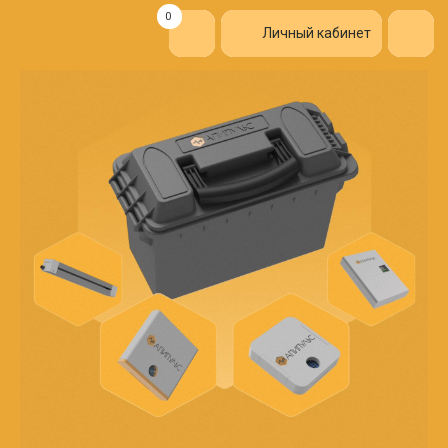
0
Личный кабинет