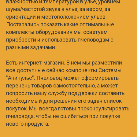
влажностью и температурой в улье, уровнем
шума/частотой звука в улье, за весом, за
ориентаций и местоположением ульев.
Постарались показать какие оптимальные
комплекты оборудования мы советуем
приобрести и использовать пчеловодам с
разными задачами.
Есть интернет-магазин. В нем мы разместили
все доступные сейчас компоненты Системы
"Апипульс". Пчеловод может сформировать
перечень товаров самостоятельно, а может
попросить нашу службу поддержки составить
необходимый для решения его задач список
покупок. Мы всегда готовы проконсультировать
пчеловода, чтобы не ошибиться при покупке
нового продукта.