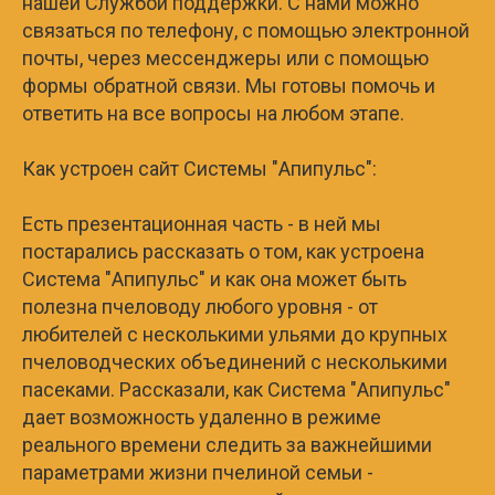
нашей Службой поддержки. С нами можно
связаться по телефону, с помощью электронной
почты, через мессенджеры или с помощью
формы обратной связи. Мы готовы помочь и
ответить на все вопросы на любом этапе.
Как устроен сайт Системы "Апипульс":
Есть презентационная часть - в ней мы
постарались рассказать о том, как устроена
Система "Апипульс" и как она может быть
полезна пчеловоду любого уровня - от
любителей с несколькими ульями до крупных
пчеловодческих объединений с несколькими
пасеками. Рассказали, как Система "Апипульс"
дает возможность удаленно в режиме
реального времени следить за важнейшими
параметрами жизни пчелиной семьи -