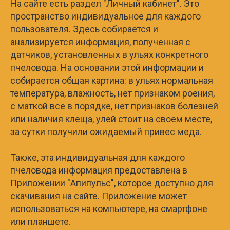
На сайте есть раздел "Личный кабинет". Это
пространство индивидуальное для каждого
пользователя. Здесь собирается и
анализируется информация, полученная с
датчиков, установленных в ульях конкретного
пчеловода. На основании этой информации и
собирается общая картина: в ульях нормальная
температура, влажность, нет признаком роения,
с маткой все в порядке, нет признаков болезней
или наличия клеща, улей стоит на своем месте,
за сутки получили ожидаемый привес меда.
Также, эта индивидуальная для каждого
пчеловода информация предоставлена в
Приложении "Апипульс", которое доступно для
скачивания на сайте. Приложение может
использоваться на компьютере, на смартфоне
или планшете.