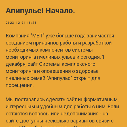
Апипульс! Начало.
2023-12-01 18:26
Компания "МВТ" уже больше года занимается
созданием принципов работы и разработкой
необходимых компонентов системы
мониторинга пчелиных ульев и сегодня, 1
декабря, сайт Системы комплексного
мониторинга и оповещения о здоровье
пчелиных семей "Апипульс" открыт для
посещения.
Мы постарались сделать сайт информативным,
интересным и удобным для работы с ним. Если
остаются вопросы или недопонимания - на
сайте доступны несколько вариантов связи с