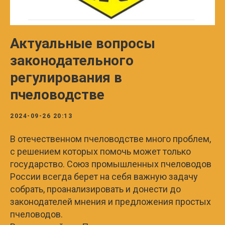
Актуальные вопросы
законодательного
регулирования в
пчеловодстве
2024-09-26 20:13
В отечественном пчеловодстве много проблем,
с решением которых помочь может только
государство. Союз промышленных пчеловодов
России всегда берет на себя важную задачу
собрать, проанализировать и донести до
законодателей мнения и предложения простых
пчеловодов.