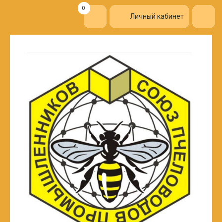
0
Личный кабинет