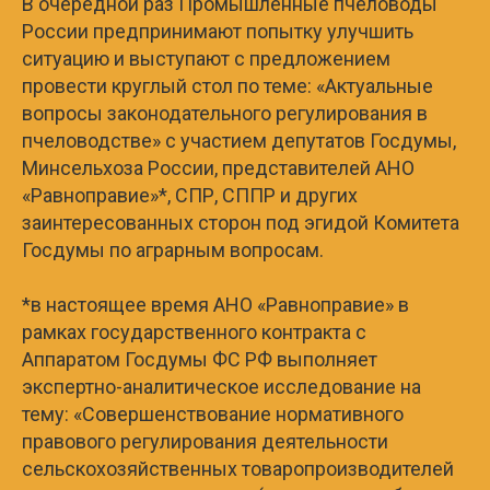
В очередной раз Промышленные пчеловоды
России предпринимают попытку улучшить
ситуацию и выступают с предложением
провести круглый стол по теме: «Актуальные
вопросы законодательного регулирования в
пчеловодстве» с участием депутатов Госдумы,
Минсельхоза России, представителей АНО
«Равноправие»*, СПР, СППР и других
заинтересованных сторон под эгидой Комитета
Госдумы по аграрным вопросам.
*в настоящее время АНО «Равноправие» в
рамках государственного контракта с
Аппаратом Госдумы ФС РФ выполняет
экспертно-аналитическое исследование на
тему: «Совершенствование нормативного
правового регулирования деятельности
сельскохозяйственных товаропроизводителей