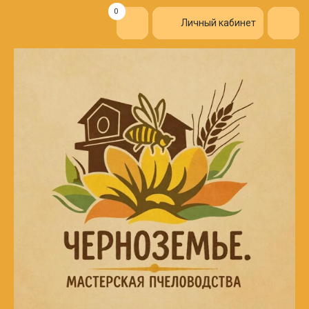
0
Личный кабинет