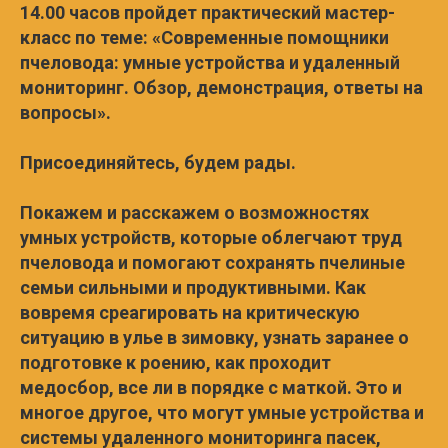
14.00 часов пройдет практический мастер-
класс по теме: «Современные помощники
пчеловода: умные устройства и удаленный
мониторинг. Обзор, демонстрация, ответы на
вопросы».
Присоединяйтесь, будем рады.
Покажем и расскажем о возможностях
умных устройств, которые облегчают труд
пчеловода и помогают сохранять пчелиные
семьи сильными и продуктивными. Как
вовремя среагировать на критическую
ситуацию в улье в зимовку, узнать заранее о
подготовке к роению, как проходит
медосбор, все ли в порядке с маткой. Это и
многое другое, что могут умные устройства и
системы удаленного мониторинга пасек,