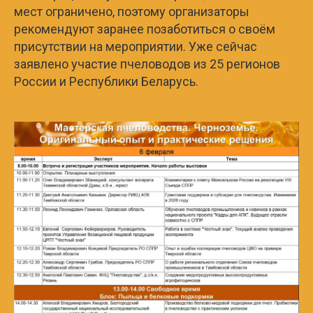
мест ограничено, поэтому организаторы
рекомендуют заранее позаботиться о своём
присутствии на мероприятии. Уже сейчас
заявлено участие пчеловодов из 25 регионов
России и Республики Беларусь.