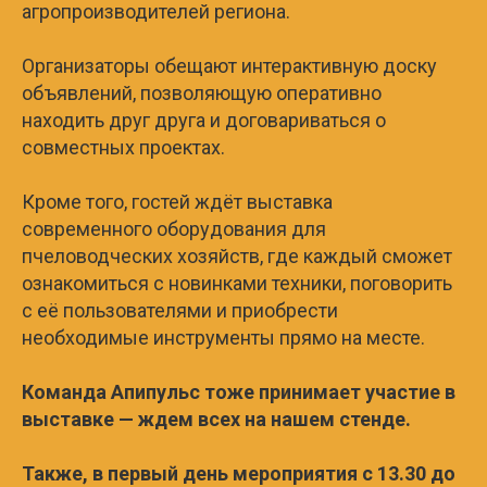
агропроизводителей региона.
Организаторы обещают интерактивную доску
объявлений, позволяющую оперативно
находить друг друга и договариваться о
совместных проектах.
Кроме того, гостей ждёт выставка
современного оборудования для
пчеловодческих хозяйств, где каждый сможет
ознакомиться с новинками техники, поговорить
с её пользователями и приобрести
необходимые инструменты прямо на месте.
Команда Апипульс тоже принимает участие в
выставке — ждем всех на нашем стенде.
Также, в первый день мероприятия с 13.30 до