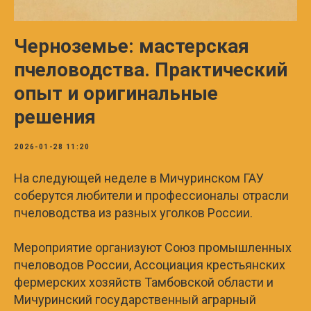
Черноземье: мастерская
пчеловодства. Практический
опыт и оригинальные
решения
2026-01-28 11:20
На следующей неделе в Мичуринском ГАУ
соберутся любители и профессионалы отрасли
пчеловодства из разных уголков России.
Мероприятие организуют Союз промышленных
пчеловодов России, Ассоциация крестьянских
фермерских хозяйств Тамбовской области и
Мичуринский государственный аграрный