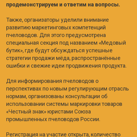
продемонстрируем и ответим на вопросы.
Также, организаторы уделили внимание
развитию маркетинговых компетенций
пчеловодов. Для этого предусмотрена
специальная секция под названием «Медовый
бутик», где будут обсуждаться успешные
стратегии продажи мёда, распространённые
ошибки и свежие идеи продвижения продукта.
Для информирования пчеловодов о
перспективах по новым регулирующим отрасль
нормам, организованы консультации об
использовании системы маркировки товаров
«Честный знак» юристами Союза
промышленных пчеловодов России.
Регистрация на участие открыта, количество