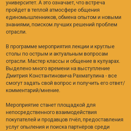
университет. А это означает, что встреча
пройдет в теплой атмосфере общения
единомышленников, обмена опытом и новыми
знаниями, поиском лучших решений проблем
отрасли.
В программе мероприятия лекции и круглые
столы по острым и актуальным вопросам
отрасли. Мастер классы и общение в кулуарах.
Выделено много времени на выступление
Дмитрия Константиновича Рахматулина - все
смогут задать свой вопрос и получить его ответ/
комментарий/мнение.
Мероприятие станет площадкой для
непосредственного взаимодействия
покупателей и продавцов пчёл, предоставления
услуг опыления и поиска партнёров среди