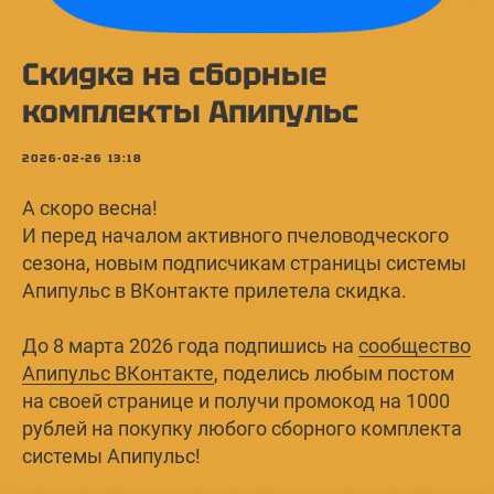
Скидка на сборные
комплекты Апипульс
2026-02-26 13:18
А скоро весна!
И перед началом активного пчеловодческого
сезона, новым подписчикам страницы системы
Апипульс в ВКонтакте прилетела скидка.
До 8 марта 2026 года подпишись на
сообщество
Апипульс ВКонтакте
, поделись любым постом
на своей странице и получи промокод на 1000
рублей на покупку любого сборного комплекта
системы Апипульс!