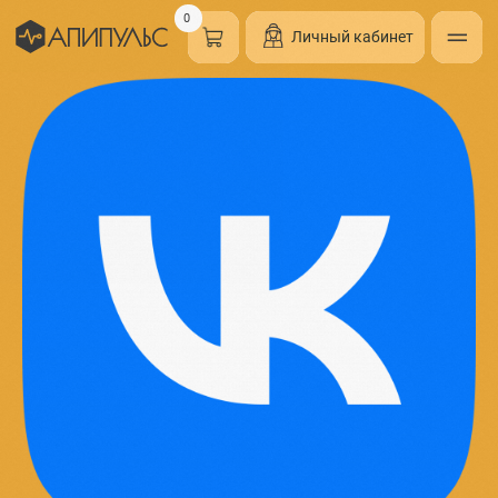
0
Личный кабинет