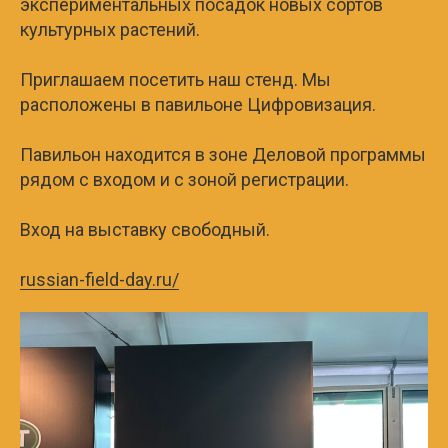
экспериментальных посадок новых сортов
культурных растений.
Приглашаем посетить наш стенд. Мы
расположены в павильоне Цифровизация.
Павильон находится в зоне Деловой программы
рядом с входом и с зоной регистрации.
Вход на выставку свободный.
russian-field-day.ru/