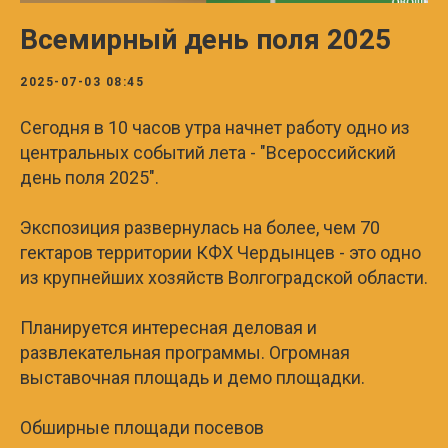
Всемирный день поля 2025
2025-07-03 08:45
Сегодня в 10 часов утра начнет работу одно из
центральных событий лета - "Всероссийский
день поля 2025".
Экспозиция развернулась на более, чем 70
гектаров территории КФХ Чердынцев - это одно
из крупнейших хозяйств Волгоградской области.
Планируется интересная деловая и
развлекательная программы. Огромная
выставочная площадь и демо площадки.
Обширные площади посевов