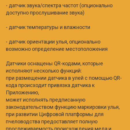
- датчик звука/спектра частот (опционально
доступно прослушивание звука)
- датчик температуры и влажности
- датчик ориентации улья, опционально
возможно определение местоположения
Датчики оснащены QR-кодами, которые
исполняют несколько функций:
при размещении датчика в улей с помощью QR-
кода происходит привязка датчика к
Приложению,
может исполнять предписанную
законодательством функцию маркировки улья,
при развитии Цифровой платформы для
пчеловодства предоставляет полную
прослеживаемость происхождения меда и