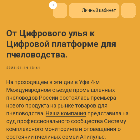
0
Личный кабинет
От Цифрового улья к
Цифровой платформе для
пчеловодства.
2024-01-19 13:41
На проходящем в эти дни в Уфе 4-м
Международном съезде промышленных
пчеловодов России состоялась премьера
нового продукта на рынке товаров для
пчеловодства.
Наша компания
представила на
суд профессионального сообщества Систему
комплексного мониторинга и оповещения о
состоянии пчелиных семей
Апипульс
.