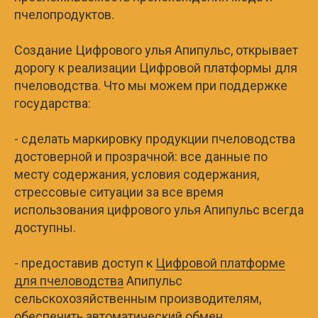
пчелопродуктов.
Создание Цифрового улья Апипульс, открывает
дорогу к реализации Цифровой платформы для
пчеловодства. Что мы можем при поддержке
государства:
- сделать маркировку продукции пчеловодства
достоверной и прозрачной: все данные по
месту содержания, условия содержания,
стрессовые ситуации за все время
использования цифрового улья Апипульс всегда
доступны.
- предоставив доступ к
Цифровой платформе
для пчеловодства
Апипульс
сельскохозяйственным производителям,
обеспечить автоматический обмен