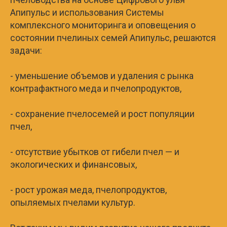
Апипульс и использования Системы
комплексного мониторинга и оповещения о
состоянии пчелиных семей Апипульс, решаются
задачи:
- уменьшение объемов и удаления с рынка
контрафактного меда и пчелопродуктов,
- сохранение пчелосемей и рост популяции
пчел,
- отсутствие убытков от гибели пчел — и
экологических и финансовых,
- рост урожая меда, пчелопродуктов,
опыляемых пчелами культур.