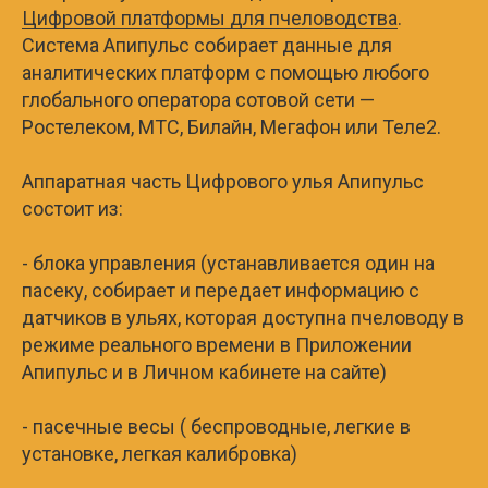
Цифровой платформы для пчеловодства
.
Система Апипульс собирает данные для
аналитических платформ с помощью любого
глобального оператора сотовой сети —
Ростелеком, МТС, Билайн, Мегафон или Теле2.
Аппаратная часть Цифрового улья Апипульс
состоит из:
- блока управления (устанавливается один на
пасеку, собирает и передает информацию с
датчиков в ульях, которая доступна пчеловоду в
режиме реального времени в Приложении
Апипульс и в Личном кабинете на сайте)
- пасечные весы ( беспроводные, легкие в
установке, легкая калибровка)