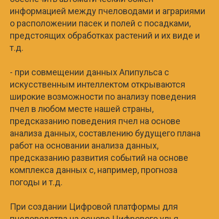
информацией между пчеловодами и аграриями
о расположении пасек и полей с посадками,
предстоящих обработках растений и их виде и
т.д.
- при совмещении данных Апипульса с
искусственным интеллектом открываются
широкие возможности по анализу поведения
пчел в любом месте нашей страны,
предсказанию поведения пчел на основе
анализа данных, составлению будущего плана
работ на основании анализа данных,
предсказанию развития событий на основе
комплекса данных с, например, прогноза
погоды и т.д.
При создании Цифровой платформы для
пчеловодства на основе Цифрового улья