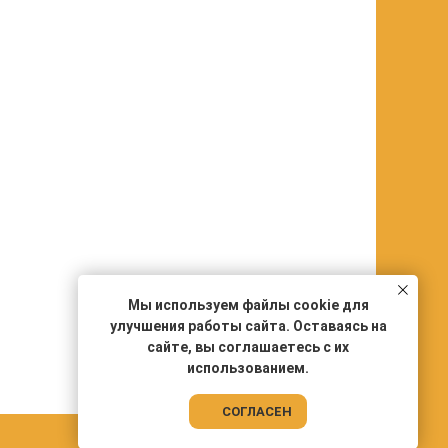
Мы используем файлы cookie для
улучшения работы сайта. Оставаясь на
сайте, вы соглашаетесь с их
использованием.
СОГЛАСЕН