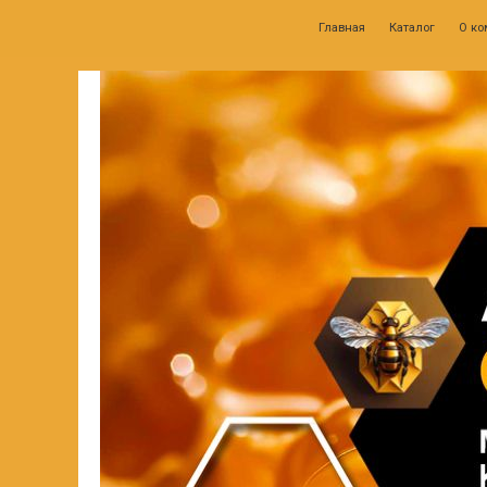
Главная
Каталог
О компании