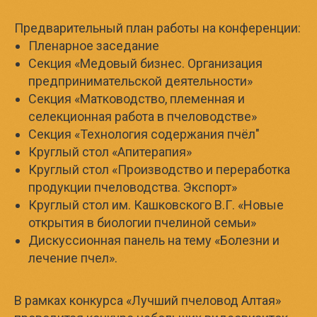
Предварительный план работы на конференции:
Пленарное заседание
Секция «Медовый бизнес. Организация
предпринимательской деятельности»
Секция «Матководство, племенная и
селекционная работа в пчеловодстве»
Секция «Технология содержания пчёл"
Круглый стол «Апитерапия»
Круглый стол «Производство и переработка
продукции пчеловодства. Экспорт»
Круглый стол им. Кашковского В.Г. «Новые
открытия в биологии пчелиной семьи»
Дискуссионная панель на тему «Болезни и
лечение пчел».
В рамках конкурса «Лучший пчеловод Алтая»