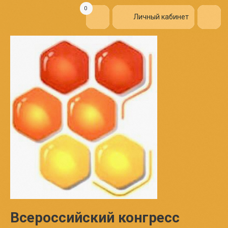
0
Личный кабинет
Всероссийский конгресс