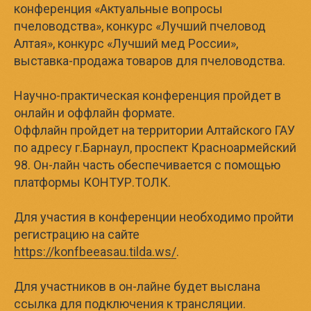
конференция «Актуальные вопросы
пчеловодства», конкурс «Лучший пчеловод
Алтая», конкурс «Лучший мед России»,
выставка-продажа товаров для пчеловодства.
Научно-практическая конференция пройдет в
онлайн и оффлайн формате.
Оффлайн пройдет на территории Алтайского ГАУ
по адресу г.Барнаул, проспект Красноармейский
98. Он-лайн часть обеспечивается с помощью
платформы КОНТУР.ТОЛК.
Для участия в конференции необходимо пройти
регистрацию на сайте
https://konfbeeasau.tilda.ws/
.
Для участников в он-лайне будет выслана
ссылка для подключения к трансляции.