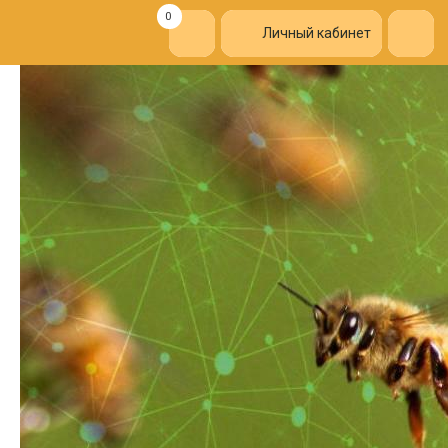
0
Личный кабинет