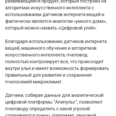
развивающийся продукт, который построен на
алгоритмах искусственного интеллекта с
использованием датчиков интернета вещей и
фактически является аналогом «умного дома»,
который можно назвать «Цифровой улей».
Благодаря использованию датчиков интернета
вещей, машинного обучения и алгоритмов
искусственного интеллекта, пчеловод
полностью контролирует все, что происходит
внутри улья и имеет возможность формировать
правильный для развития и сохранения
пчелосемей микроклимат.
Датчики, собирая данные для аналитической
цифровой платформы "Апипульс", позволяют
пчеловоду определить с какой угрозой
сталкиваются пчелы. Например, звуковой