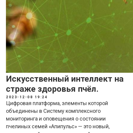
Искусственный интеллект на
страже здоровья пчёл.
2023-12-08 19:24
Цифровая платформа, элементы которой
объединены в Систему комплексного
мониторинга и оповещения о состоянии
пчелиных семей «Апипульс» — это новый,