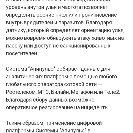
уровень внутри улья и частота позволяет
определить роение пчел или проникновение
внутрь вредителей и паразитов. Благодаря
датчику, который определяет ориентацию улья,
можно вовремя обнаружить атаку животных на
пасеку или доступ не санкционированных
посетителей.
Система "Апипульс" собирает данные для
аналитических платформ с помощью любого
глобального оператора сотовой сети —
Ростелеком, МТС, Билайн, Мегафон или Теле2.
Благодаря сбору данных возможно
оперативное реагирование на инциденты.
Таким образом, применение цифровой
платформы Системы "Апипульс" в