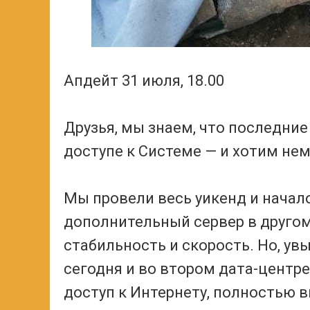
Апдейт 31 июля, 18.00
Друзья, мы знаем, что последние
доступе к Системе — и хотим нем
Мы провели весь уикенд и начало
дополнительный сервер в другом
стабильность и скорость. Но, ув
сегодня и во втором дата-центр
доступ к Интернету, полностью 