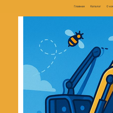
Главная
Каталог
О компании