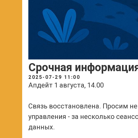
Срочная информаци
2025-07-29 11:00
Апдейт 1 августа, 14.00
Связь восстановлена. Просим не
управления - за несколько сеанс
данных.