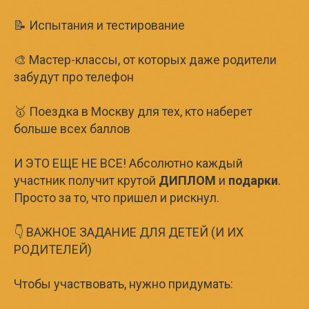
📝 Испытания и тестирование
🎨 Мастер-классы, от которых даже родители
забудут про телефон
🥇 Поездка в Москву для тех, кто наберет
больше всех баллов
И ЭТО ЕЩЕ НЕ ВСЕ! Абсолютно каждый
участник получит крутой
ДИПЛОМ
и
подарки
.
Просто за то, что пришел и рискнул.
👇 ВАЖНОЕ ЗАДАНИЕ ДЛЯ ДЕТЕЙ (И ИХ
РОДИТЕЛЕЙ)
Чтобы участвовать, нужно придумать: