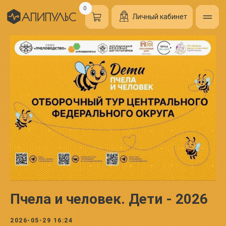
0
Личный кабинет
Пчела и человек. Дети - 2026
2026-05-29 16:24