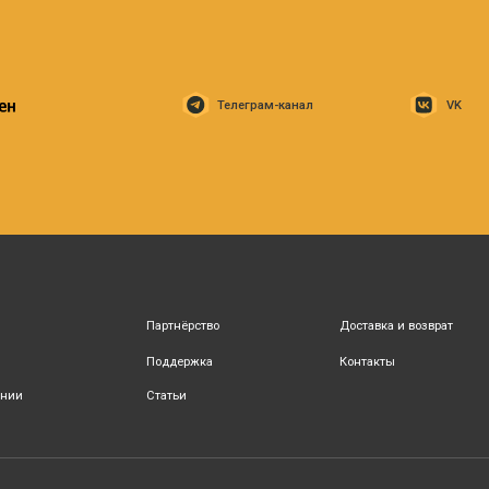
Поддержка
Контакты
Статьи
Политика конфиденциальности