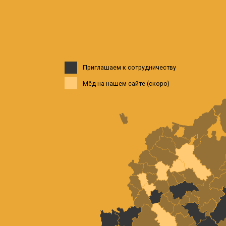
Приглашаем к сотрудничеству
Мёд на нашем сайте (скоро)