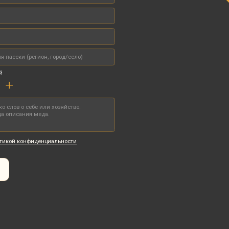
льности