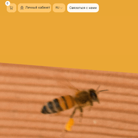
ый кабинет
RU
Связаться с нами