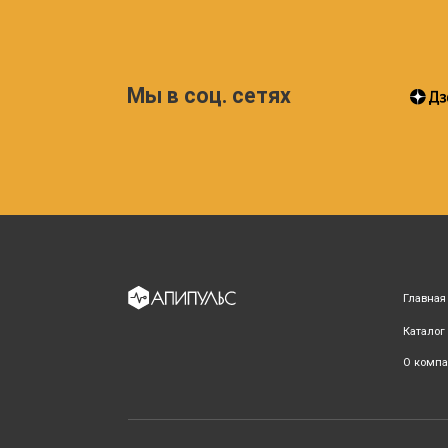
Каталог
О компании
Все права защищены (с) 2023 - 2026