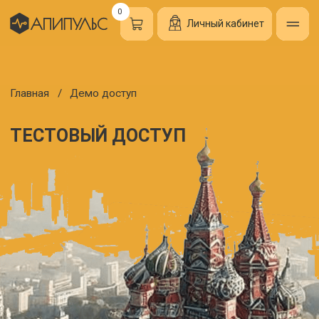
0
Личный кабинет
Главная
/
Демо доступ
ТЕСТОВЫЙ ДОСТУП