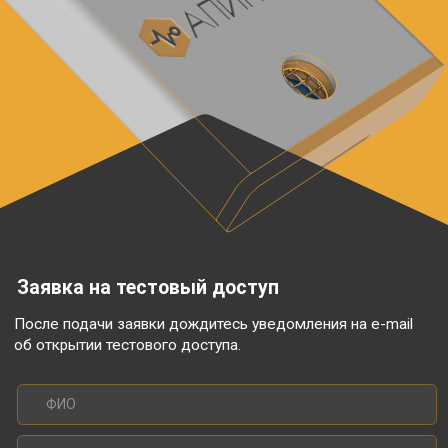
Полезная информация
Контакты
Мы в соц. сетях