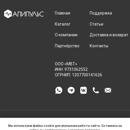
Мы используем файлы cookie для улучшения работы сайта. Оставаясь на