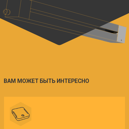
Все права защищены (с) 2023 - 2026
Политика конфиденциальности
Сделано с умом в
контора