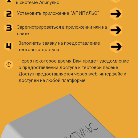
ВАМ МОЖЕТ БЫТЬ ИНТЕРЕСНО
Системы и устройства
Поддержка и ответы на вопросы