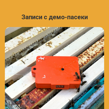
Записи с демо-пасеки